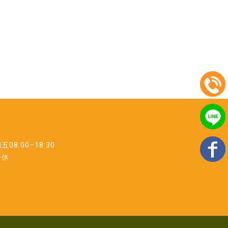
8:00–18:30
公休